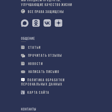
МЫ СОЗДАЕМ ПРОДУКТЫ,
УЛУЧШАЮЩИЕ КАЧЕСТВО ЖИЗНИ
ВСЕ ПРАВА ЗАЩИЩЕНЫ
ОБЩЕНИЕ
СТАТЬИ
ПРОЧИТАТЬ ОТЗЫВЫ
НОВОСТИ
НАПИСАТЬ ПИСЬМО
ПОЛИТИКА ОБРАБОТКИ
ПЕРСОНАЛЬНЫХ ДАННЫХ
КАРТА САЙТА
КОНТАКТЫ