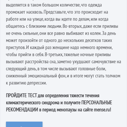
выделяется в таком большом количестве, что одежда
промокает насквозь. Представьте, что это происходит на
работе или на улице, когда вы идете по делам, или когда
общаетесь с близкими людьми. Во-вторых, даже если приливы
не очень сильные, они все равно выбивают из колеи. За день
может произойти от одного до нескольких десятков таких
приступов. И каждый раз женщине надо немного времени,
чтобы прийти в себя. В-третьих, тяжелые ночные приливы
вызывают расстройства сна, заметно ухудшают самочувствие на
следующий день, в том числе вызывают головные боли,
сниженный эмоциональный фон, и в итоге могут стать толчком
к развитию депрессии.
ПРОЙДИТЕ ТЕСТ для определения тяжести течения
климактерического синдрома и получите ПЕРСОНАЛЬНЫЕ
РЕКОМЕНДАЦИИ в период менопаузы на сайте mense.ru!