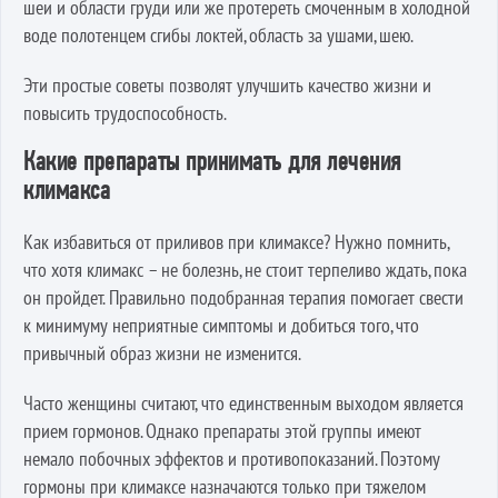
шеи и области груди или же протереть смоченным в холодной
воде полотенцем сгибы локтей, область за ушами, шею.
Эти простые советы позволят улучшить качество жизни и
повысить трудоспособность.
Какие препараты принимать для лечения
климакса
Как избавиться от приливов при климаксе? Нужно помнить,
что хотя климакс – не болезнь, не стоит терпеливо ждать, пока
он пройдет. Правильно подобранная терапия помогает свести
к минимуму неприятные симптомы и добиться того, что
привычный образ жизни не изменится.
Часто женщины считают, что единственным выходом является
прием гормонов. Однако препараты этой группы имеют
немало побочных эффектов и противопоказаний. Поэтому
гормоны при климаксе назначаются только при тяжелом