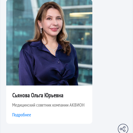
Сьянова Ольга Юрьевна
Медицинский советник компании АКВИОН
Подробнее