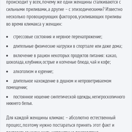
происходит у всех, почему же одни женщины сталкиваются с
сильными приливами, а другие – с эпизодическими? Известно
несколько провоцирующих факторов, усиливающих приливы
во время климакса у женщин:
стрессовые состояния и нервное перенапряжение;
длительные физические нагрузки в спортзале или даже дома;
включение в рацион некоторых продуктов питания: какао,
шоколада, клубники, острые и копченые блюда, чай и кофе;
алкоголизм и курение;
длительное нахождение в душном и непроветриваемом
помещении;
постоянное ношение синтетической одежды, негигроскопичного
нижнего белья.
Для каждой женщины климакс – абсолютно естественный
процесс, поэтому нужно постараться принять этот факт и