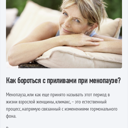
Как бороться с приливами при менопаузе?
Менопауза, или как еще принято называть этот период в
жизни взрослой женщины, климакс, – это естественный
процесс, напрямую связанный с изменениями гормонального
фона.