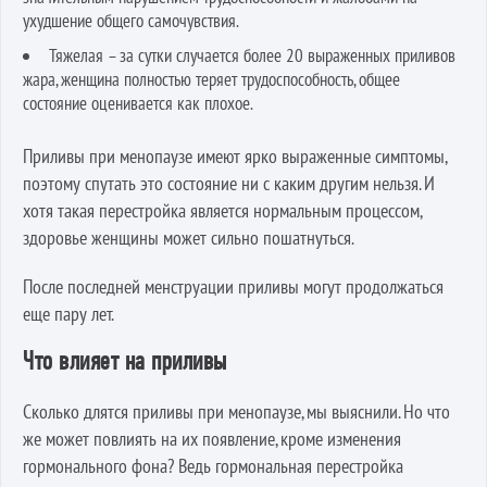
ухудшение общего самочувствия.
Тяжелая – за сутки случается более 20 выраженных приливов
жара, женщина полностью теряет трудоспособность, общее
состояние оценивается как плохое.
Приливы при менопаузе имеют ярко выраженные симптомы,
поэтому спутать это состояние ни с каким другим нельзя. И
хотя такая перестройка является нормальным процессом,
здоровье женщины может сильно пошатнуться.
После последней менструации приливы могут продолжаться
еще пару лет.
Что влияет на приливы
Сколько длятся приливы при менопаузе, мы выяснили. Но что
же может повлиять на их появление, кроме изменения
гормонального фона? Ведь гормональная перестройка