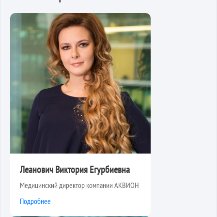
Леанович Виктория Егурбиевна
Медицинский директор компании АКВИОН
Подробнее