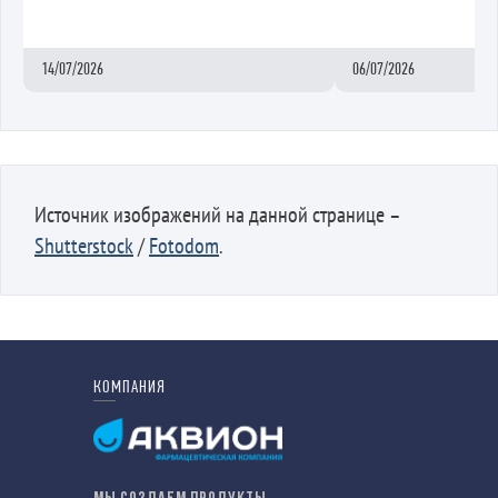
14/07/2026
06/07/2026
Источник изображений на данной странице –
Shutterstock
/
Fotodom
.
КОМПАНИЯ