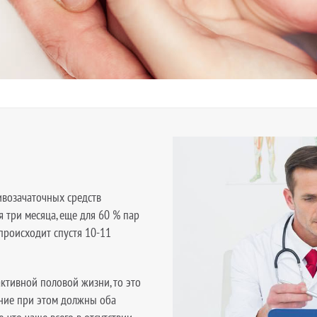
возачаточных средств
 три месяца, еще для 60 % пар
 происходит спустя 10-11
ктивной половой жизни, то это
ание при этом должны оба