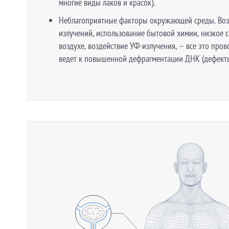
многие виды лаков и красок).
Неблагоприятные факторы окружающей среды. Воз
излучений, использование бытовой химии, низкое 
воздухе, воздействие УФ-излучения, – все это пров
ведет к повышенной дефрагментации ДНК (дефекты