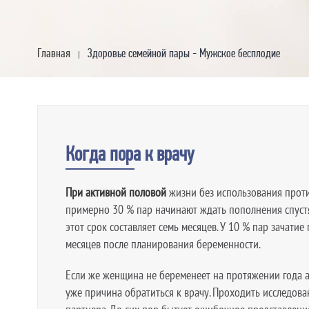
Главная
Здоровье семейной пары - Мужское бесплодие
|
Когда пора к врачу
При активной половой
жизни без использования проти
примерно 30 % пар начинают ждать пополнения спустя
этот срок составляет семь месяцев. У 10 % пар зачатие
месяцев после планирования беременности.
Если же женщина не беременеет на протяжении года а
уже причина обратиться к врачу. Проходить исследов