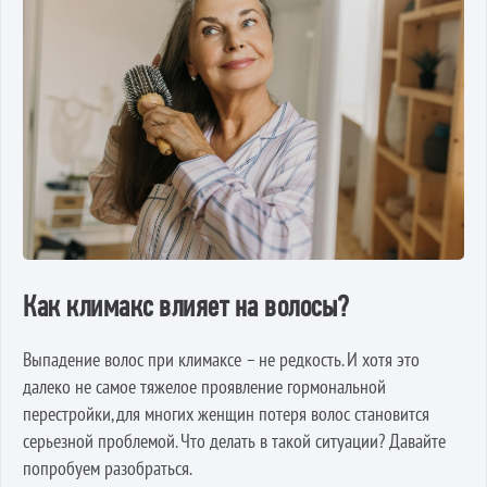
Как климакс влияет на волосы?
Выпадение волос при климаксе – не редкость. И хотя это
далеко не самое тяжелое проявление гормональной
перестройки, для многих женщин потеря волос становится
серьезной проблемой. Что делать в такой ситуации? Давайте
попробуем разобраться.