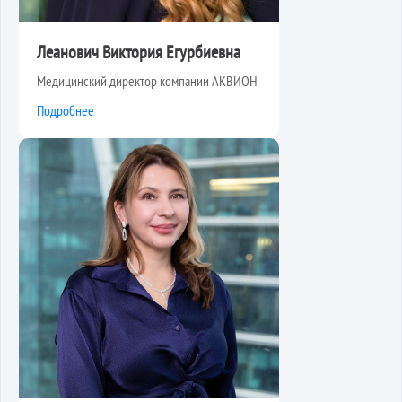
Леанович Виктория Егурбиевна
Медицинский директор компании АКВИОН
Подробнее