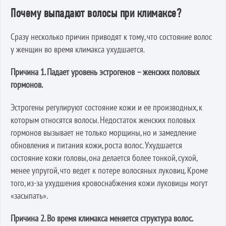
Почему выпадают волосы при климаксе?
Сразу несколько причин приводят к тому, что состояние волос
у женщин во время климакса ухудшается.
Причина 1. Падает уровень эстрогенов – женских половых
гормонов.
Эстрогены регулируют состояние кожи и ее производных, к
которым относятся волосы. Недостаток женских половых
гормонов вызывает не только морщины, но и замедление
обновления и питания кожи, роста волос. Ухудшается
состояние кожи головы, она делается более тонкой, сухой,
менее упругой, что ведет к потере волосяных луковиц. Кроме
того, из-за ухудшения кровоснабжения кожи луковицы могут
«засыпать».
Причина 2. Во время климакса меняется структура волос.