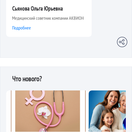
Сьянова Ольга Юрьевна
Медицинский советник компании АКВИОН
Подробнее
Что нового?