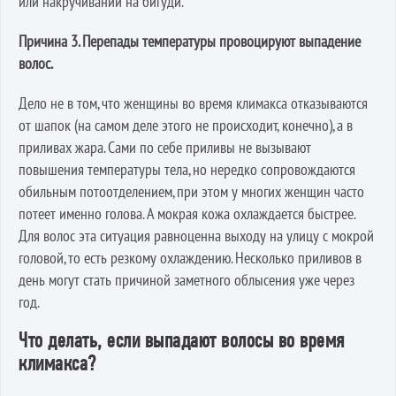
или накручивании на бигуди.
Причина 3. Перепады температуры провоцируют выпадение
волос.
Дело не в том, что женщины во время климакса отказываются
от шапок (на самом деле этого не происходит, конечно), а в
приливах жара. Сами по себе приливы не вызывают
повышения температуры тела, но нередко сопровождаются
обильным потоотделением, при этом у многих женщин часто
потеет именно голова. А мокрая кожа охлаждается быстрее.
Для волос эта ситуация равноценна выходу на улицу с мокрой
головой, то есть резкому охлаждению. Несколько приливов в
день могут стать причиной заметного облысения уже через
год.
Что делать, если выпадают волосы во время
климакса?