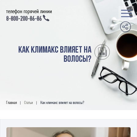
телефон горячей линии
8-800-200-86-86
Как климакс влияет на
волосы?
Главная
Статьи
Как климакс влияет на волосы?
|
|