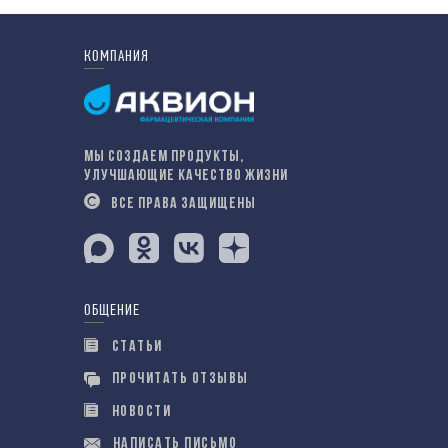
КОМПАНИЯ
МЫ СОЗДАЕМ ПРОДУКТЫ,
УЛУЧШАЮЩИЕ КАЧЕСТВО ЖИЗНИ
ВСЕ ПРАВА ЗАЩИЩЕНЫ
ОБЩЕНИЕ
СТАТЬИ
ПРОЧИТАТЬ ОТЗЫВЫ
НОВОСТИ
НАПИСАТЬ ПИСЬМО