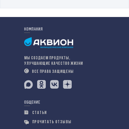
КОМПАНИЯ
МЫ СОЗДАЕМ ПРОДУКТЫ,
УЛУЧШАЮЩИЕ КАЧЕСТВО ЖИЗНИ
ВСЕ ПРАВА ЗАЩИЩЕНЫ
ОБЩЕНИЕ
СТАТЬИ
ПРОЧИТАТЬ ОТЗЫВЫ