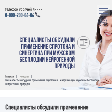
телефон горячей линии
8-800-200-86-86
Специалисты обсудили
применение Спротона и
Синергина при мужском
бесплодии нейрогенной
природы
Главная
Новости
|
|
Специалисты обсудили применение Спротона и Синергина при мужском бесплодии
нейрогенной природы
Специалисты обсудили применение