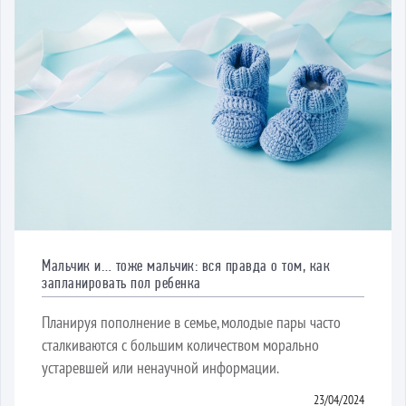
Мальчик и… тоже мальчик: вся правда о том, как
запланировать пол ребенка
Планируя пополнение в семье, молодые пары часто
сталкиваются с большим количеством морально
устаревшей или ненаучной информации.
23/04/2024