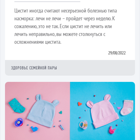
Цистит иногда считают несерьезной болезнью типа
насморка: лечи не лечи – пройдет через неделю. К
сожалению, это не так. Если цистит не лечить или
лечить неправильно, вы можете столкнуться с
осложнениями цистита.
29/08/2022
ЗДОРОВЬЕ СЕМЕЙНОЙ ПАРЫ