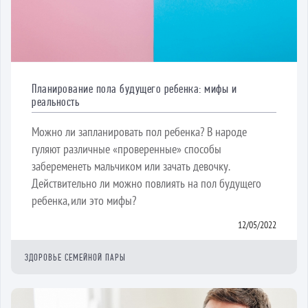
Планирование пола будущего ребенка: мифы и
реальность
Можно ли запланировать пол ребенка? В народе
гуляют различные «проверенные» способы
забеременеть мальчиком или зачать девочку.
Действительно ли можно повлиять на пол будущего
ребенка, или это мифы?
12/05/2022
ЗДОРОВЬЕ СЕМЕЙНОЙ ПАРЫ