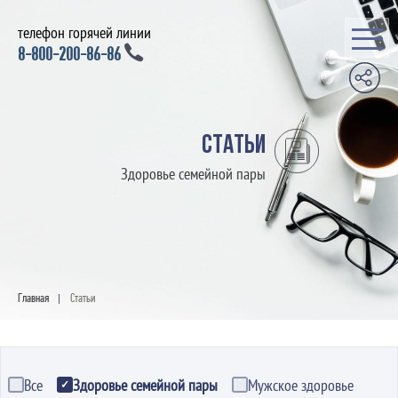
телефон горячей линии
8-800-200-86-86
Статьи
Здоровье семейной пары
Главная
Статьи
|
Все
Здоровье семейной пары
Мужское здоровье