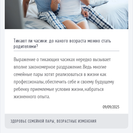
Тикают ли часики: до какого возраста можно стать
родителями?
Выражение о тикающих часиках нередко вызывает
вполне закономерное раздражение. Ведь многие
семейные пары хотят реализоваться в жизни как
профессионалы, обеспечить себе и своему будущему
ребенку приемлемые условия жизни, набраться
жизненного опыта.
09/09/2025
ЗДОРОВЬЕ СЕМЕЙНОЙ ПАРЫ, ВОЗРАСТНЫЕ ИЗМЕНЕНИЯ