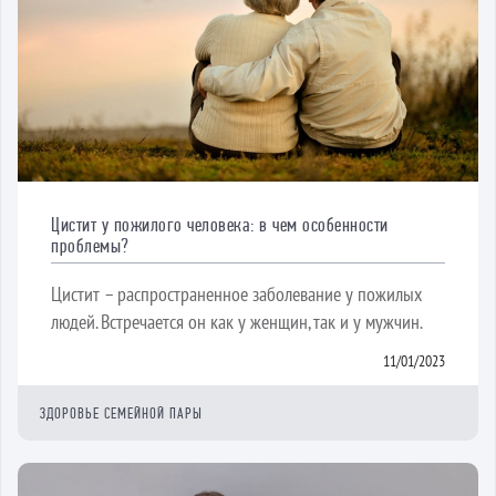
Цистит у пожилого человека: в чем особенности
проблемы?
Цистит – распространенное заболевание у пожилых
людей. Встречается он как у женщин, так и у мужчин.
11/01/2023
ЗДОРОВЬЕ СЕМЕЙНОЙ ПАРЫ