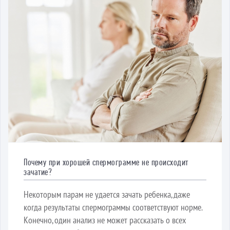
Почему при хорошей спермограмме не происходит
зачатие?
Некоторым парам не удается зачать ребенка, даже
когда результаты спермограммы соответствуют норме.
Конечно, один анализ не может рассказать о всех