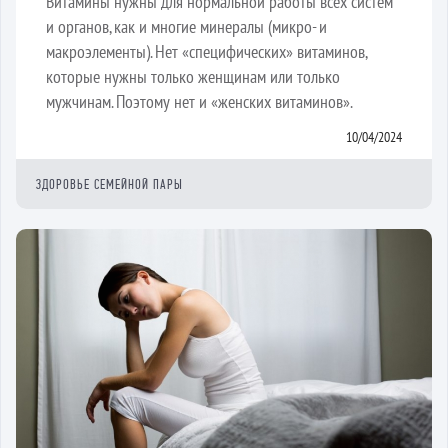
Витамины нужны для нормальной работы всех систем
и органов, как и многие минералы (микро- и
макроэлементы). Нет «специфических» витаминов,
которые нужны только женщинам или только
мужчинам. Поэтому нет и «женских витаминов».
10/04/2024
ЗДОРОВЬЕ СЕМЕЙНОЙ ПАРЫ