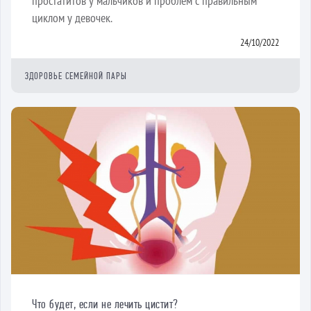
простатитов у мальчиков и проблем с правильным
циклом у девочек.
24/10/2022
ЗДОРОВЬЕ СЕМЕЙНОЙ ПАРЫ
Что будет, если не лечить цистит?