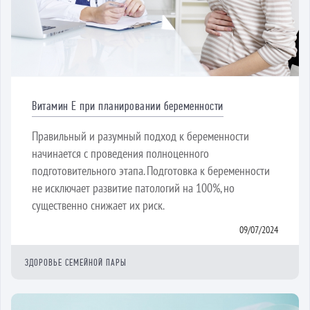
Витамин Е при планировании беременности
Правильный и разумный подход к беременности
начинается с проведения полноценного
подготовительного этапа. Подготовка к беременности
не исключает развитие патологий на 100%, но
существенно снижает их риск.
09/07/2024
ЗДОРОВЬЕ СЕМЕЙНОЙ ПАРЫ