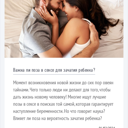
Важна ли поза в сексе для зачатия ребенка?
Момент возникновения новой жизни до сих пор овеян
тайнами. Чего только люди ни делают для того, чтобы
дать жизнь новому человеку! Многие ищут лучшие
позы в сексе в поисках той самой, которая гарантирует
наступление беременности. Но что говорит наука?
Влияет ли поза на вероятность зачатия ребенка?