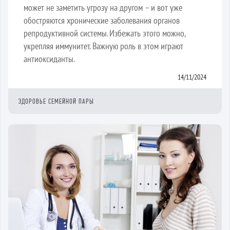
может не заметить угрозу на другом – и вот уже
обостряются хронические заболевания органов
репродуктивной системы. Избежать этого можно,
укрепляя иммунитет. Важную роль в этом играют
антиоксиданты.
14/11/2024
ЗДОРОВЬЕ СЕМЕЙНОЙ ПАРЫ