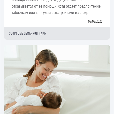
отказывается от ее помощи, хотя отдает предпочтение
таблеткам или капсулам с экстрактами из ягод.
05/05/2023
ЗДОРОВЬЕ СЕМЕЙНОЙ ПАРЫ