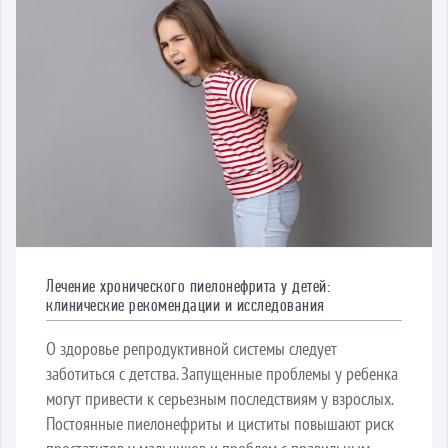
Лечение хронического пиелонефрита у детей:
клинические рекомендации и исследования
О здоровье репродуктивной системы следует
заботиться с детства. Запущенные проблемы у ребенка
могут привести к серьезным последствиям у взрослых.
Постоянные пиелонефриты и циститы повышают риск