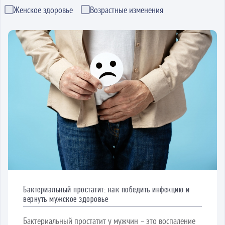
Женское здоровье
Возрастные изменения
Бактериальный простатит: как победить инфекцию и
вернуть мужское здоровье
Бактериальный простатит у мужчин – это воспаление