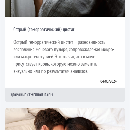
Острый (геморрагический) цистит
Острый геморрагический цистит – разновидность
воспаления мочевого пузыря, сопровождаемая микро-
или макрогематурией. Это значит, что в моче
присутствует кровь, которую можно заметить
визуально или по результатам анализов.
04/03/2024
ЗДОРОВЬЕ СЕМЕЙНОЙ ПАРЫ