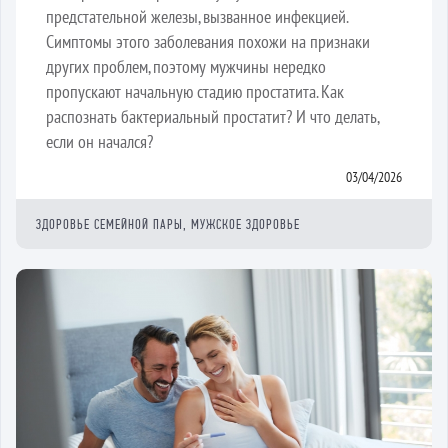
предстательной железы, вызванное инфекцией.
Симптомы этого заболевания похожи на признаки
других проблем, поэтому мужчины нередко
пропускают начальную стадию простатита. Как
распознать бактериальный простатит? И что делать,
если он начался?
03/04/2026
ЗДОРОВЬЕ СЕМЕЙНОЙ ПАРЫ, МУЖСКОЕ ЗДОРОВЬЕ