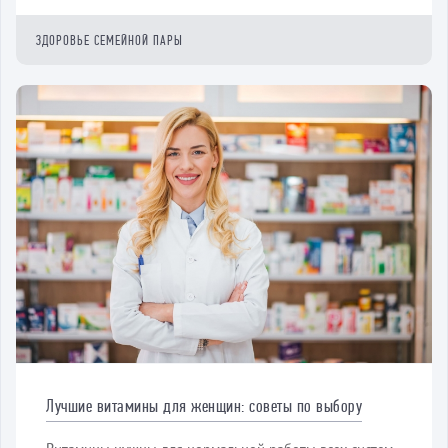
ЗДОРОВЬЕ СЕМЕЙНОЙ ПАРЫ
Лучшие витамины для женщин: советы по выбору