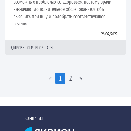
возможных проблемах со здоровьем, поэтому врачи
назначают дополнительное обследование, чтобы
выяснить причину и подобрать соответствующее
лечение.
25/02/2022
ЗДОРОВЬЕ СЕМЕЙНОЙ ПАРЫ
«
1
2
»
КОМПАНИЯ