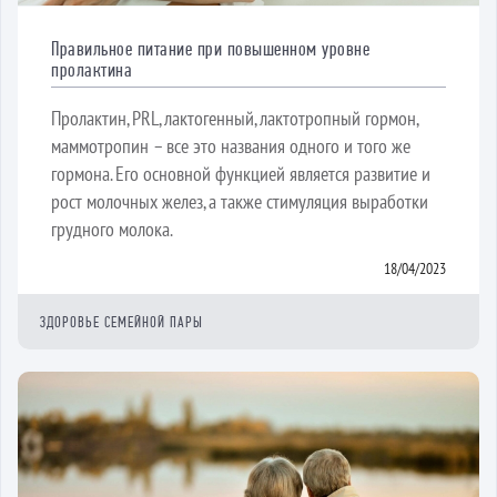
Правильное питание при повышенном уровне
пролактина
Пролактин, PRL, лактогенный, лактотропный гормон,
маммотропин – все это названия одного и того же
гормона. Его основной функцией является развитие и
рост молочных желез, а также стимуляция выработки
грудного молока.
18/04/2023
ЗДОРОВЬЕ СЕМЕЙНОЙ ПАРЫ