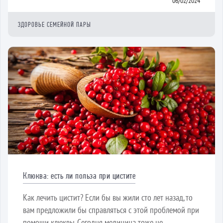
06/02/2024
ЗДОРОВЬЕ СЕМЕЙНОЙ ПАРЫ
Клюква: есть ли польза при цистите
Как лечить цистит? Если бы вы жили сто лет назад, то
вам предложили бы справляться с этой проблемой при
помощи клюквы. Сегодня медицина тоже не