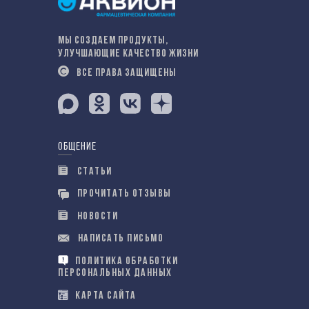
МЫ СОЗДАЕМ ПРОДУКТЫ,
УЛУЧШАЮЩИЕ КАЧЕСТВО ЖИЗНИ
ВСЕ ПРАВА ЗАЩИЩЕНЫ
ОБЩЕНИЕ
СТАТЬИ
ПРОЧИТАТЬ ОТЗЫВЫ
НОВОСТИ
НАПИСАТЬ ПИСЬМО
ПОЛИТИКА ОБРАБОТКИ
ПЕРСОНАЛЬНЫХ ДАННЫХ
КАРТА САЙТА