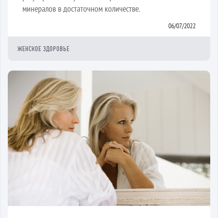
минералов в достаточном количестве.
06/07/2022
ЖЕНСКОЕ ЗДОРОВЬЕ