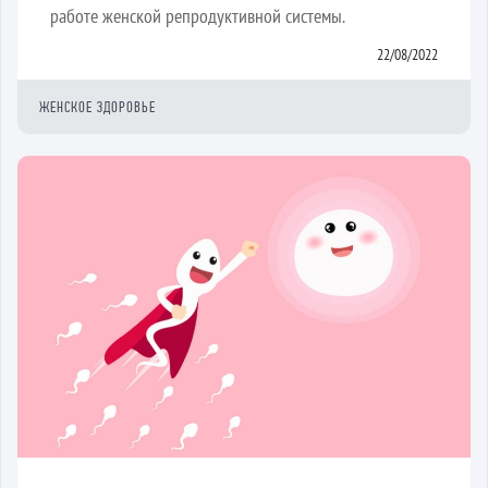
работе женской репродуктивной системы.
22/08/2022
ЖЕНСКОЕ ЗДОРОВЬЕ