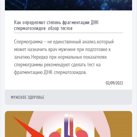
Как определяют степень фрагментации ДНК
сперматозоидов: обзор тестов
Спермограмма – не единственный анализ, который
может назначить врач мужчине при подготовке к
зачатию. Нередко при нормальных показателях
спермограммы рекомендуют сделать тест на
фрагментацию ДНК сперматозоидов.
02/09/2022
МУЖСКОЕ ЗДОРОВЬЕ