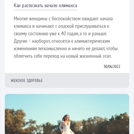
Как распознать начало климакса
Многие женщины с беспокойством ожидают начала
климакса и начинают с опаской прислушиваться к
своему состоянию уже к 40 годам, а то и раньше.
Другие – наоборот, относятся к климактерическим
изменениям легкомысленно и ничего не делают, чтобы
облегчить себе переход на новый жизненный этап.
30/06/2022
ЖЕНСКОЕ ЗДОРОВЬЕ