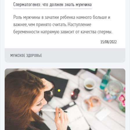
Сперматогенез: что должен знать мужчина
Роль мужчины в зачатии ребенка намного больше и
важнее, чем принято считать. Наступление
беременности напрямую зависит от качества спермы.
15/08/2022
МУЖСКОЕ ЗДОРОВЬЕ