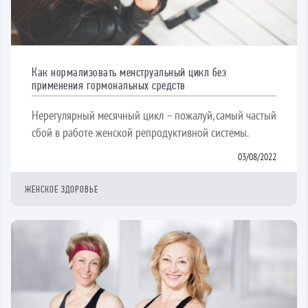
Как нормализовать менструальный цикл без
применения гормональных средств
Нерегулярный месячный цикл – пожалуй, самый частый
сбой в работе женской репродуктивной системы.
03/08/2022
ЖЕНСКОЕ ЗДОРОВЬЕ