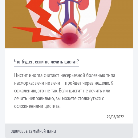
Что будет, если не лечить цистит?
Цистит иногда считают несерьезной болезнью типа
насморка: лечи не лечи – пройдет через неделю. К
сожалению, это не так. Если цистит не лечить или
лечить неправильно, вы можете столкнуться с
осложнениями цистита.
29/08/2022
ЗДОРОВЬЕ СЕМЕЙНОЙ ПАРЫ