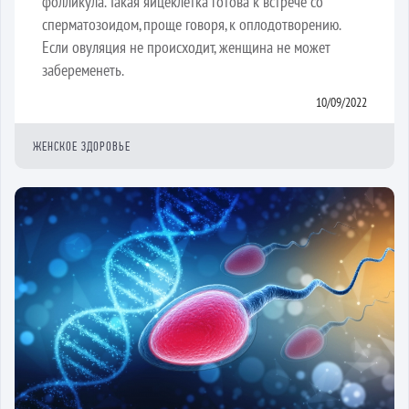
фолликула. Такая яйцеклетка готова к встрече со
сперматозоидом, проще говоря, к оплодотворению.
Если овуляция не происходит, женщина не может
забеременеть.
10/09/2022
ЖЕНСКОЕ ЗДОРОВЬЕ