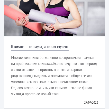
Климакс – не пауза, а новая ступень
Многие женщины болезненно воспринимают намеки
на приближение климакса. Все потому, что этот период
жизни окрашен неприятным опытом старших
родственниц, стыдливым молчанием в обществе или
упоминанием исключительно в негативном ключе.
Однако важно помнить, что климакс – это не финал
жизни, а просто ее новый этап.
27/07/2022