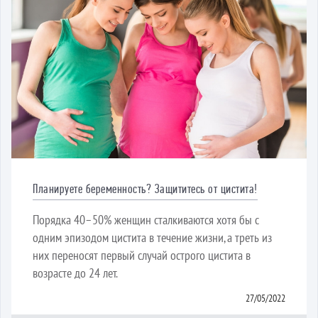
Планируете беременность? Защититесь от цистита!
Порядка 40–50% женщин сталкиваются хотя бы с
одним эпизодом цистита в течение жизни, а треть из
них переносят первый случай острого цистита в
возрасте до 24 лет.
27/05/2022