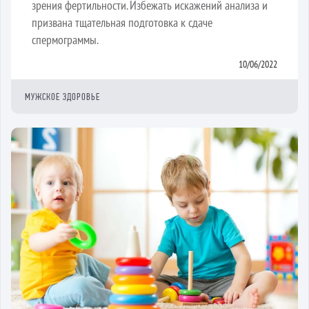
зрения фертильности. Избежать искажений анализа и
призвана тщательная подготовка к сдаче
спермограммы.
10/06/2022
МУЖСКОЕ ЗДОРОВЬЕ