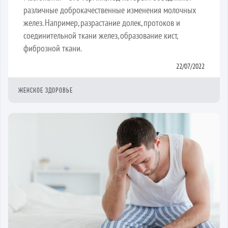
различные доброкачественные изменения молочных
желез. Например, разрастание долек, протоков и
соединительной ткани желез, образование кист,
фиброзной ткани.
22/07/2022
ЖЕНСКОЕ ЗДОРОВЬЕ