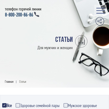
телефон горячей линии
8-800-200-86-86
Статьи
Для мужчин и женщин
Главная
Статьи
|
Все
Здоровье семейной пары
Мужское здоровье