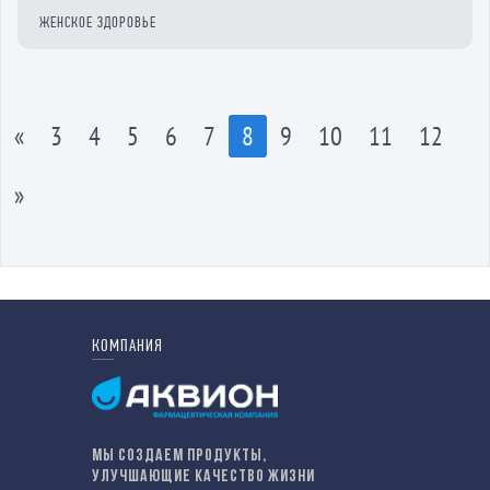
ЖЕНСКОЕ ЗДОРОВЬЕ
«
3
4
5
6
7
8
9
10
11
12
»
КОМПАНИЯ
МЫ СОЗДАЕМ ПРОДУКТЫ,
УЛУЧШАЮЩИЕ КАЧЕСТВО ЖИЗНИ