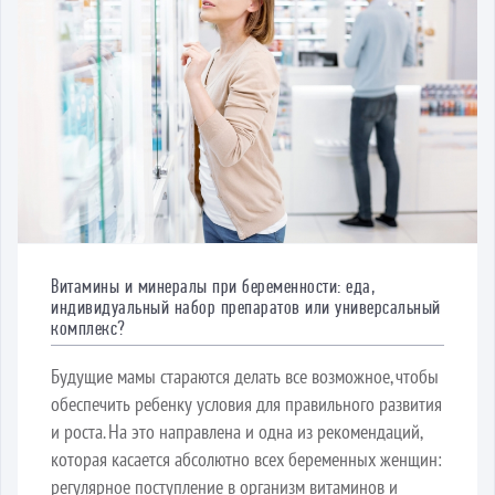
Витамины и минералы при беременности: еда,
индивидуальный набор препаратов или универсальный
комплекс?
Будущие мамы стараются делать все возможное, чтобы
обеспечить ребенку условия для правильного развития
и роста. На это направлена и одна из рекомендаций,
которая касается абсолютно всех беременных женщин:
регулярное поступление в организм витаминов и