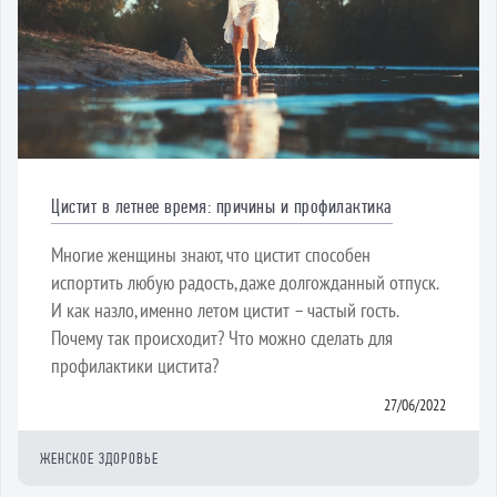
Цистит в летнее время: причины и профилактика
Многие женщины знают, что цистит способен
испортить любую радость, даже долгожданный отпуск.
И как назло, именно летом цистит – частый гость.
Почему так происходит? Что можно сделать для
профилактики цистита?
27/06/2022
ЖЕНСКОЕ ЗДОРОВЬЕ