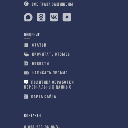
ВСЕ ПРАВА ЗАЩИЩЕНЫ
ОБЩЕНИЕ
СТАТЬИ
ПРОЧИТАТЬ ОТЗЫВЫ
НОВОСТИ
НАПИСАТЬ ПИСЬМО
ПОЛИТИКА ОБРАБОТКИ
ПЕРСОНАЛЬНЫХ ДАННЫХ
КАРТА САЙТА
КОНТАКТЫ
8-800-200-86-86