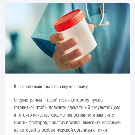
Как правильно сдавать спермограмму
Спермограмма – такой тест, к которому нужно
готовиться, чтобы получить адекватный результат. Дело
в том, что качество спермы непостоянно и зависит от
многих факторов, а анализ призван выяснить максимум,
на который способен мужской организм с точки