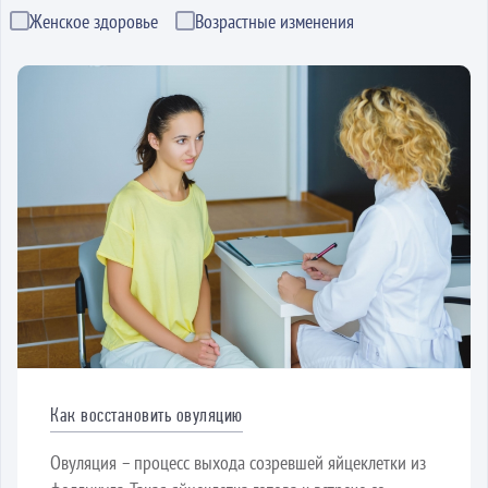
Женское здоровье
Возрастные изменения
Как восстановить овуляцию
Овуляция – процесс выхода созревшей яйцеклетки из