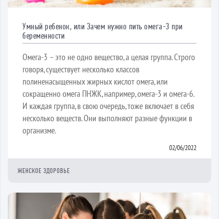
Умный ребенок, или Зачем нужно пить омега-3 при
беременности
Омега-3 – это не одно вещество, а целая группа. Строго
говоря, существует несколько классов
полиненасыщенных жирных кислот омега, или
сокращенно омега ПНЖК, например, омега-3 и омега-6.
И каждая группа, в свою очередь, тоже включает в себя
несколько веществ. Они выполняют разные функции в
организме.
02/06/2022
ЖЕНСКОЕ ЗДОРОВЬЕ