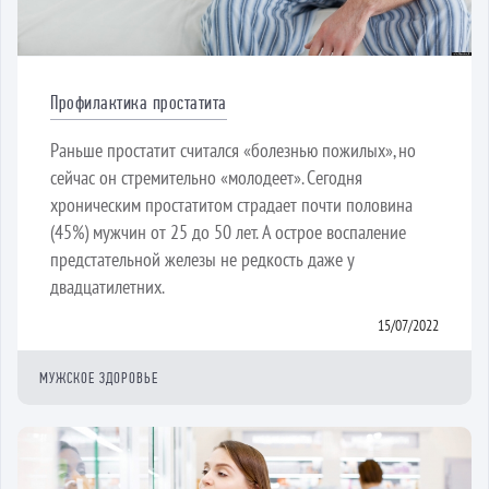
Профилактика простатита
Раньше простатит считался «болезнью пожилых», но
сейчас он стремительно «молодеет». Сегодня
хроническим простатитом страдает почти половина
(45%) мужчин от 25 до 50 лет. А острое воспаление
предстательной железы не редкость даже у
двадцатилетних.
15/07/2022
МУЖСКОЕ ЗДОРОВЬЕ